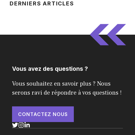
DERNIERS ARTICLES
Vous avez des questions ?
Vous souhaitez en savoir plus ? Nous
serons ravi de répondre à vos questions !
CONTACTEZ NOUS