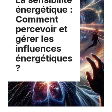
énergétique :
Comment
percevoir et
gérer les
influences
énergétiques
?