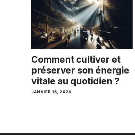
Comment cultiver et
préserver son énergie
vitale au quotidien ?
JANVIER 16, 2024