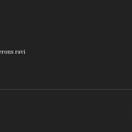
erons ravi