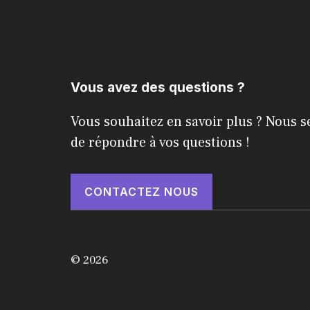
Vous avez des questions ?
Vous souhaitez en savoir plus ? Nous s
de répondre à vos questions !
CONTACTEZ NOUS
© 2026