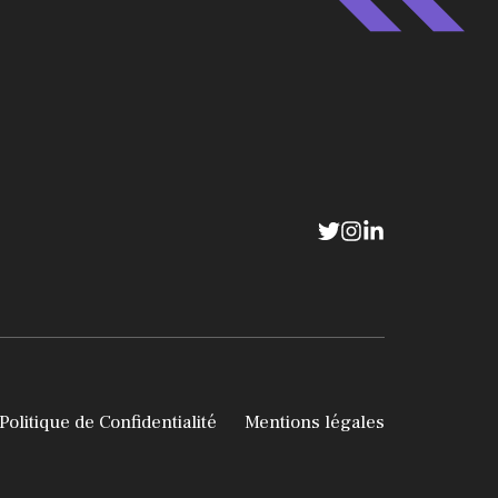
Politique de Confidentialité
Mentions légales