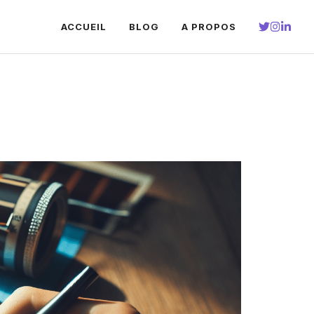
ACCUEIL
BLOG
A PROPOS